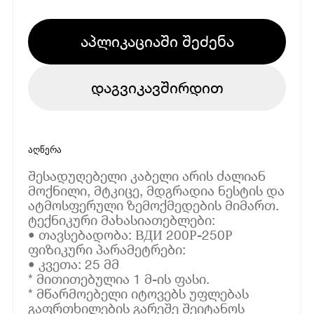
აპლიკაციაში შეძენა
დაგვიკავშირდით
აღწერა
შესადუღებელი კაბელი არის ძალიან
მოქნილი, მტკიცე, მდგრადია ნესტის და
ატმოსფერული ზემოქმედების მიმართ.
ტექნიკური მახასიათებლები:
• თავსებადობა: ВДИ 200Р-250Р
ფიზიკური პარამეტრები:
• კვეთა: 25 მმ
* მითითებულია 1 მ-ის ფასი.
* მწარმოებელი იტოვებს უფლებას
გაფრთხილების გარეშე შეიტანოს