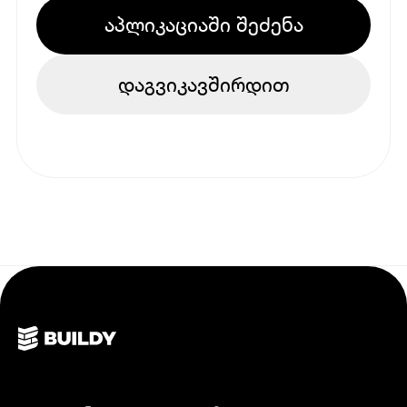
აპლიკაციაში შეძენა
დაგვიკავშირდით