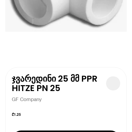
ჯვარედინი 25 მმ PPR
HITZE PN 25
GF Company
₾
1.25