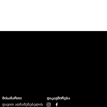
მისამართი
დაკავშირება
დავით აღმაშენებელის