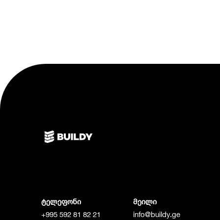
ტელეფონი
მეილი
+995 592 81 82 21
info@buildy.ge