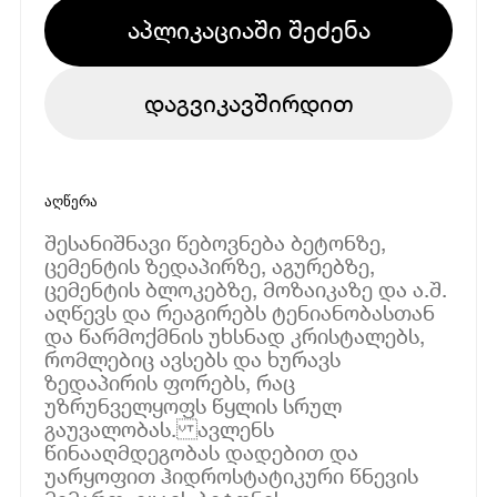
აპლიკაციაში შეძენა
დაგვიკავშირდით
აღწერა
შესანიშნავი წებოვნება ბეტონზე,
ცემენტის ზედაპირზე, აგურებზე,
ცემენტის ბლოკებზე, მოზაიკაზე და ა.შ.
აღწევს და რეაგირებს ტენიანობასთან
და წარმოქმნის უხსნად კრისტალებს,
რომლებიც ავსებს და ხურავს
ზედაპირის ფორებს, რაც
უზრუნველყოფს წყლის სრულ
გაუვალობას. ავლენს
წინააღმდეგობას დადებით და
უარყოფით ჰიდროსტატიკური წნევის