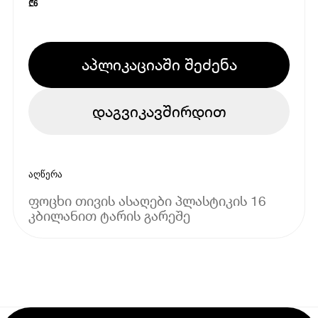
₾
6
აპლიკაციაში შეძენა
დაგვიკავშირდით
აღწერა
ფოცხი თივის ასაღები პლასტიკის 16
კბილანით ტარის გარეშე