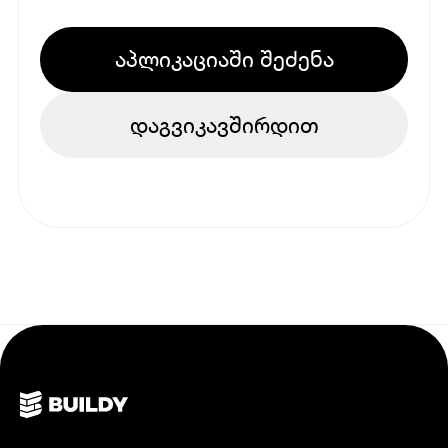
აპლიკაციაში შეძენა
დაგვიკავშირდით