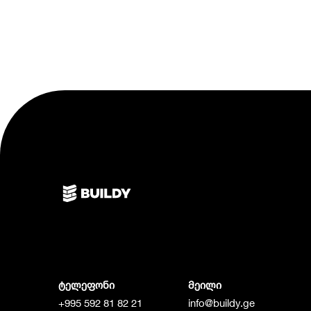
ტელეფონი
მეილი
+995 592 81 82 21
info@buildy.ge