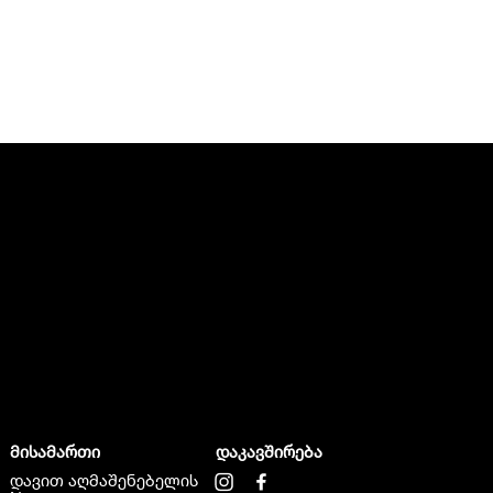
მისამართი
დაკავშირება
დავით აღმაშენებელის