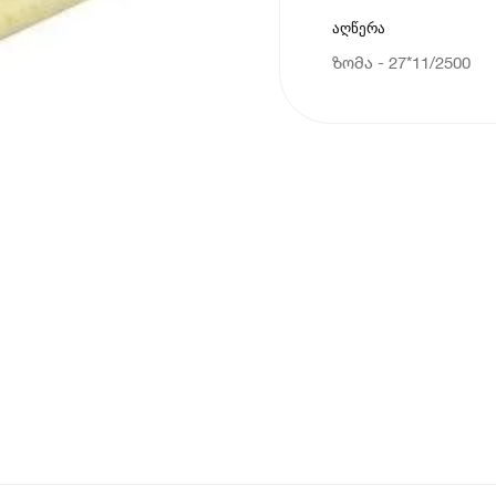
აღწერა
ზომა - 27*11/2500