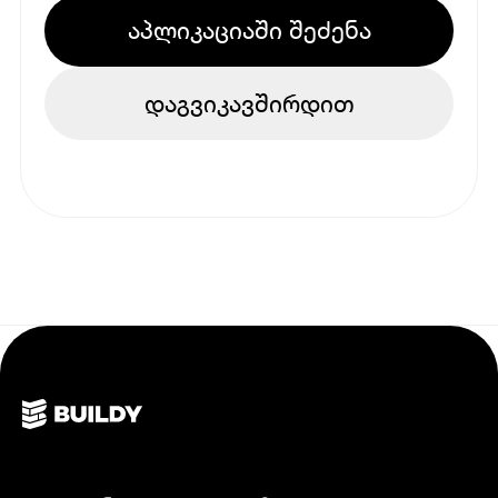
აპლიკაციაში შეძენა
დაგვიკავშირდით