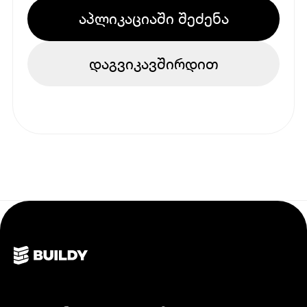
აპლიკაციაში შეძენა
დაგვიკავშირდით