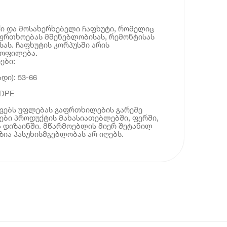
უქი და მოსახერხებელი ჩაფხუტი, რომელიც
ფრთხოებას მშენებლობისას, რემონტისას
სას. ჩაფხუტის კორპუსში არის
ყოფილება.
ები:
დი): 53-66
HDPE
ოვებს უფლებას გაფრთხილების გარეშე
ბი პროდუქტის მახასიათებლებში, ფერში,
 დიზაინში. მწარმოებლის მიერ შეტანილ
ია პასუხისმგებლობას არ იღებს.