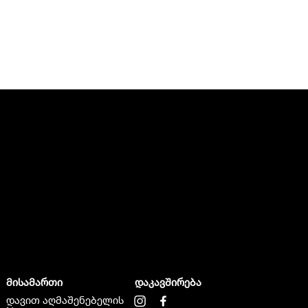
მისამართი
დაკავშირება
დავით აღმაშენებელის