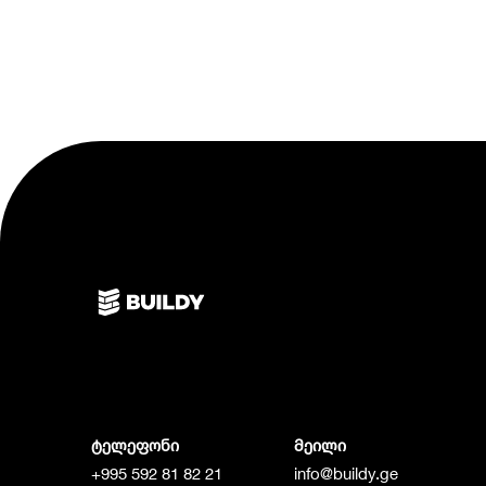
ტელეფონი
მეილი
+995 592 81 82 21
info@buildy.ge