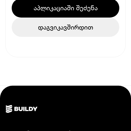
აპლიკაციაში შეძენა
დაგვიკავშირდით