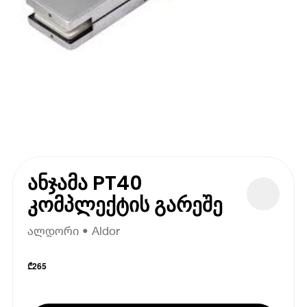
ანჯამა PT40
კომპლექტის გარეშე
ალდორი • Aldor
₾
265