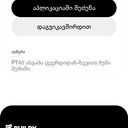
აპლიკაციაში შეძენა
დაგვიკავშირდით
აღწერა
PT40 ანჯამა (გვერდიდან-ზევით) შუშა
შუშაში