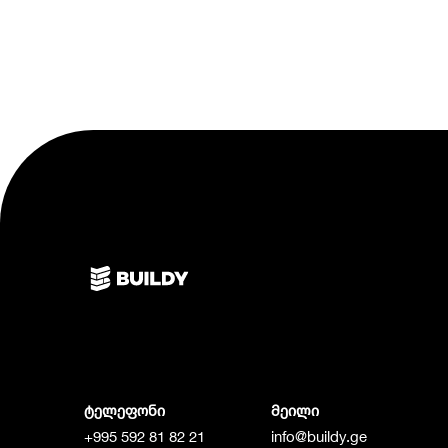
ტელეფონი
მეილი
+995 592 81 82 21
info@buildy.ge