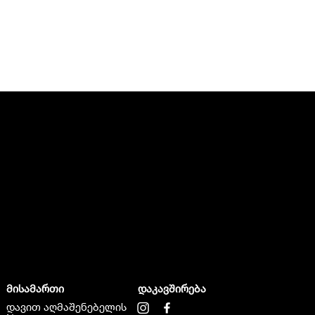
მისამართი
დაკავშირება
დავით აღმაშენებელის