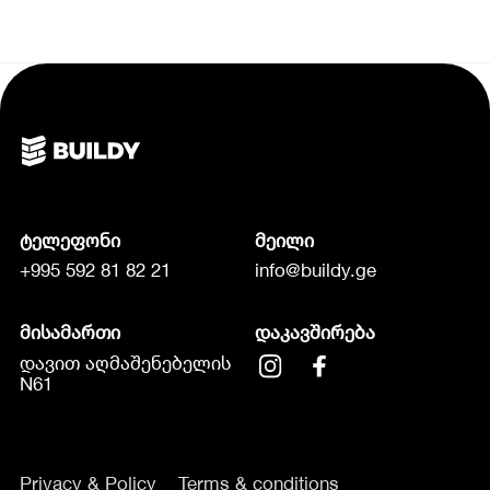
ტელეფონი
მეილი
+995 592 81 82 21
info@buildy.ge
მისამართი
დაკავშირება
დავით აღმაშენებელის
N61
Privacy & Policy
Terms & conditions