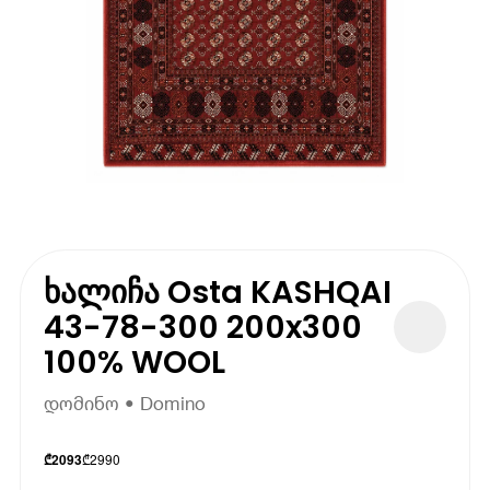
ხალიჩა Osta KASHQAI
43-78-300 200x300
100% WOOL
დომინო • Domino
₾
2990
₾
2093