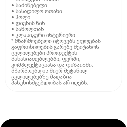
• საძინებელი
• სასადილო ოთახი
• ჰოლი
• დივნის წინ
• საწოლთან
• კლასიკური ინტერიერი
* მწარმოებელი იტოვებს უფლებას
გაფრთხილების გარეშე შეიტანოს
ცვლილებები პროდუქტის
მახასიათებლებში, ფერში,
კომპლექტაციასა და დიზაინში.
მწარმოებლის მიერ შეტანილ
ცვლილებებზე მაღაზია
პასუხისმგებლობას არ იღებს.