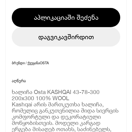
აპლიკაციაში შეძენა
დაგვიკავშირდით
ბრენდი / ქვეყანა
OSTA
აღწერა
ხალიჩა Osta KASHQAI 43-78-300
200x300 100% WOOL
Kashqai არის მართკუთხა ხალიჩა,
რომელიც განკუთვნილია შიდა სივრცის
კომფორტული და დეკორატიული
მოწყობისთვის. მოდელი კარგად
ერგება მისაღებ ოთახს, საძინებელს,