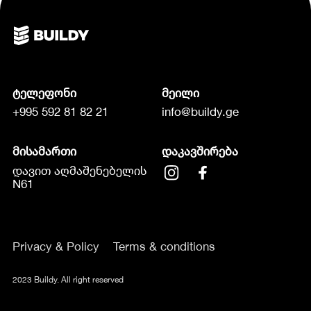
ტელეფონი
მეილი
+995 592 81 82 21
info@buildy.ge
მისამართი
დაკავშირება
დავით აღმაშენებელის
N61
Privacy & Policy
Terms & conditions
2023 Buildy. All right reserved