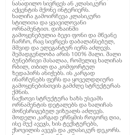
სასადილო სივრცეს ან კლასიკური
აქცენტის მქონე ინტერიერს.
ხალიჩა გამოირჩევა კლასიკური
სტილითა და ყვავილოვანი
ორნამენტით. დიზაინში
გამოყენებულია ბეჟი ფონი და მწვანე
ჩარჩო, რაც სივრცეს დაბალანსებულ,
მშვიდ და ელეგანტურ იერს აძლევს.
შემადგენლობა არის 100% შალი. შალი
ბუნებრივი მასალაა, რომელიც ხალიჩას
რბილ, თბილ და კომფორტულ
ზედაპირს ანიჭებს. ის კარგად
ინარჩუნებს ფერს და ყოველდღიური
გამოყენებისთვის გამძლე სტრუქტურას
ქმნის.
ნაქსოვი სტრუქტურა ხაზს უსვამს
ორნამენტის დეტალებს და ხალიჩას
მოწესრიგებულ ვიზუალს აძლევს.
მოდელი კარგად ერწყმის როგორც ღია,
ისე მუქ ავეჯს, ხის ტექსტურებს,
ქსოვილის ავეჯს და კლასიკურ დეკორს.