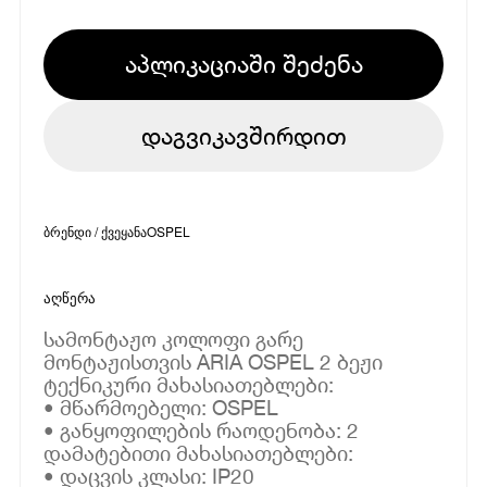
აპლიკაციაში შეძენა
დაგვიკავშირდით
ბრენდი / ქვეყანა
OSPEL
აღწერა
სამონტაჟო კოლოფი გარე
მონტაჟისთვის ARIA OSPEL 2 ბეჟი
ტექნიკური მახასიათებლები:
• მწარმოებელი: OSPEL
• განყოფილების რაოდენობა: 2
დამატებითი მახასიათებლები:
• დაცვის კლასი: IP20