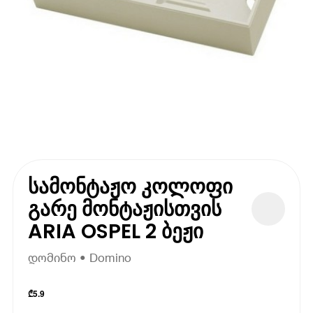
სამონტაჟო კოლოფი
გარე მონტაჟისთვის
ARIA OSPEL 2 ბეჟი
დომინო • Domino
₾
5.9