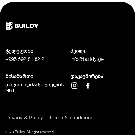
ტელეფონი
მეილი
+995 592 81 82 21
info@buildy.ge
მისამართი
დაკავშირება
დავით აღმაშენებელის
N61
Privacy & Policy
Terms & conditions
2023 Buildy. All right reserved