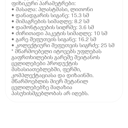
ფიზიკური პარამეტრები:
• მასალა: პლასტმასი, ლითონი
• დანადგარის სიგანე: 15.3 სმ
• მიმაგრების სიმაღლე: 8.2 სმ
• დამონტაჟების სიღრმე: 3.6 სმ
• ძირითადი პაკეტის სიმაღლე: 10 სმ
• გარე შეფუთვის სიგანე: 16.2 სმ
• კოლექტიური შეფუთვის სიგრძე: 25 სმ
* მწარმოებელი იტოვებს უფლებას
გაფრთხილების გარეშე შეიტანოს
ცვლილებები პროდუქტის
მახასიათებლებში, ფერში,
კომპლექტაციასა და დიზაინში.
მწარმოებლის მიერ შეტანილ
ცვლილებებზე მაღაზია
პასუხისმგებლობას არ იღებს.