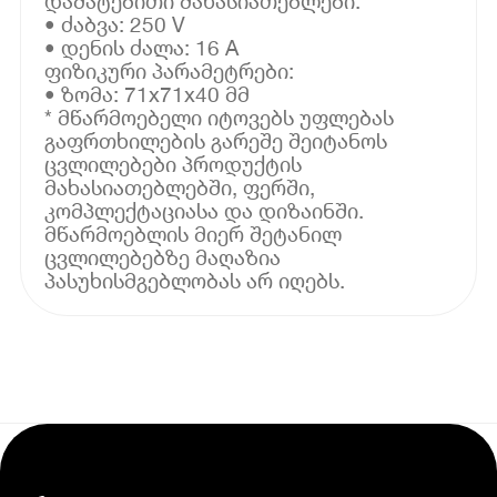
დამატებითი მახასიათებლები:
• ძაბვა: 250 V
• დენის ძალა: 16 A
ფიზიკური პარამეტრები:
• ზომა: 71x71x40 მმ
* მწარმოებელი იტოვებს უფლებას
გაფრთხილების გარეშე შეიტანოს
ცვლილებები პროდუქტის
მახასიათებლებში, ფერში,
კომპლექტაციასა და დიზაინში.
მწარმოებლის მიერ შეტანილ
ცვლილებებზე მაღაზია
პასუხისმგებლობას არ იღებს.