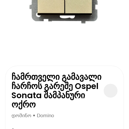
ჩამრთველი გამავალი
ჩარჩოს გარეშე Ospel
Sonata შამპანური
ოქრო
დომინო • Domino