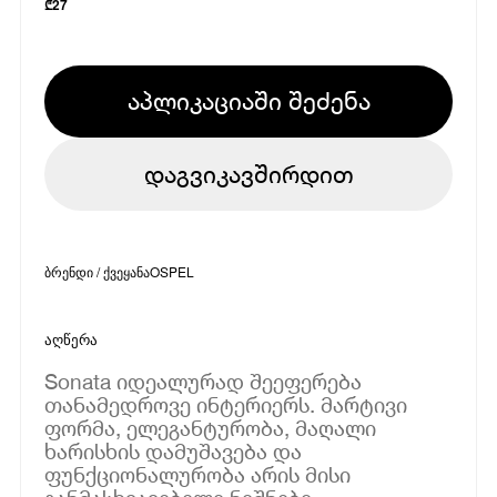
₾
27
აპლიკაციაში შეძენა
დაგვიკავშირდით
ბრენდი / ქვეყანა
OSPEL
აღწერა
Sonata იდეალურად შეეფერება
თანამედროვე ინტერიერს. მარტივი
ფორმა, ელეგანტურობა, მაღალი
ხარისხის დამუშავება და
ფუნქციონალურობა არის მისი