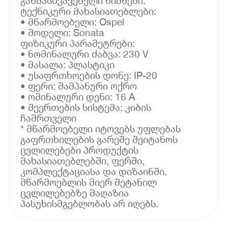
განმასხვავებელი ნიშნები.
ტექნიკური მახასიათებლები:
• მწარმოებელი: Ospel
• მოდელი: Sonata
ფიზიკური პარამეტრები:
• ნომინალური ძაბვა: 230 V
• მასალა: პლასტიკი
• უსაფრთხოების დონე: IP-20
• ფერი: შამპანური ოქრო
• ომინალური დენი: 16 A
• შეერთების სისტემა: კიბის
ჩამრთველი
* მწარმოებელი იტოვებს უფლებას
გაფრთხილების გარეშე შეიტანოს
ცვლილებები პროდუქტის
მახასიათებლებში, ფერში,
კომპლექტაციასა და დიზაინში.
მწარმოებლის მიერ შეტანილ
ცვლილებებზე მაღაზია
პასუხისმგებლობას არ იღებს.