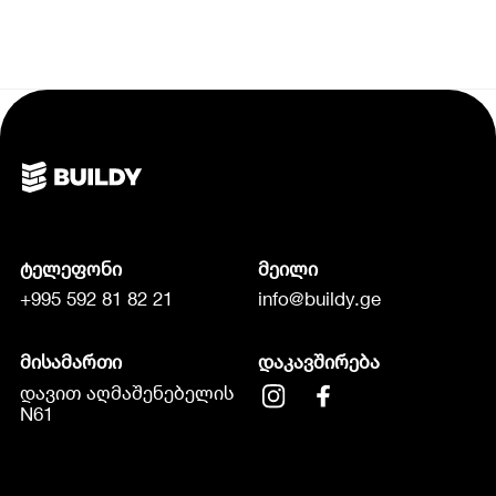
ტელეფონი
მეილი
+995 592 81 82 21
info@buildy.ge
მისამართი
დაკავშირება
დავით აღმაშენებელის
N61