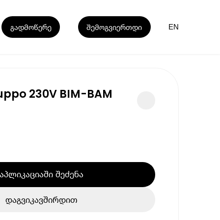
გადმოწერე
შემოგვიერთდი
EN
uppo 230V BIM-BAM
აპლიკაციაში შეძენა
დაგვიკავშირდით