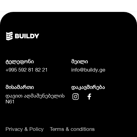
ტელეფონი
მეილი
+995 592 81 82 21
info@buildy.ge
მისამართი
დაკავშირება
დავით აღმაშენებელის
N61
Privacy & Policy
Terms & conditions