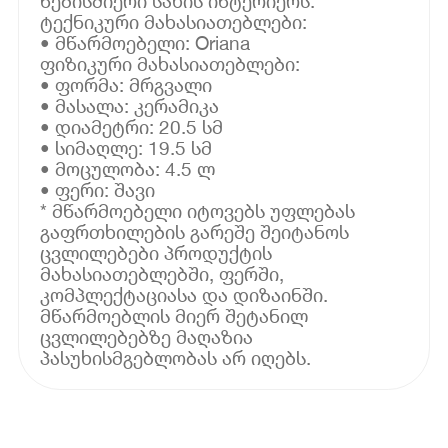
ნებისმიერი სახის ინტერიერს.
ტექნიკური მახასიათებლები:
• მწარმოებელი: Oriana
ფიზიკური მახასიათებლები:
• ფორმა: მრგვალი
• მასალა: კერამიკა
• დიამეტრი: 20.5 სმ
• სიმაღლე: 19.5 სმ
• მოცულობა: 4.5 ლ
• ფერი: შავი
* მწარმოებელი იტოვებს უფლებას
გაფრთხილების გარეშე შეიტანოს
ცვლილებები პროდუქტის
მახასიათებლებში, ფერში,
კომპლექტაციასა და დიზაინში.
მწარმოებლის მიერ შეტანილ
ცვლილებებზე მაღაზია
პასუხისმგებლობას არ იღებს.