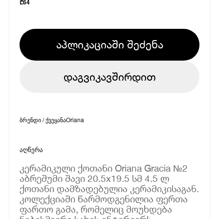
₾
64
აპლიკაციაში შეძენა
დაგვიკავშირდით
ბრენდი / ქვეყანა
Oriana
აღწერა
კერამიკული ქოთანი Oriana Gracia №2
აბრეშუმი შავი 20.5x19.5 სმ 4.5 ლ
ქოთანი დამზადებულია კერამიკისაგან.
კოლექციაში წარმოდგენილია ფერთა
ფართო გამა, რომელიც მოუხდება