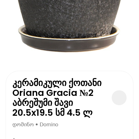
კერამიკული ქოთანი
Oriana Gracia №2
აბრეშუმი შავი
20.5x19.5 სმ 4.5 ლ
დომინო • Domino