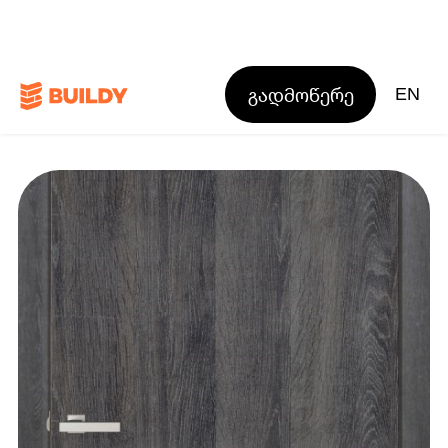
გადმოწერე
EN