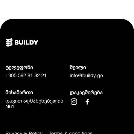
ტელეფონი
მეილი
+995 592 81 82 21
info@buildy.ge
მისამართი
დაკავშირება
დავით აღმაშენებელის
N61
Privacy & Policy
Terms & conditions