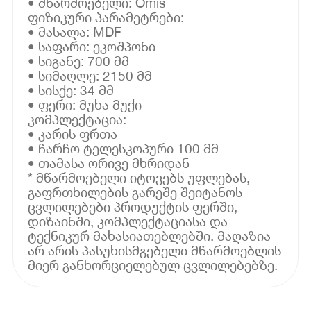
• მწარმოებელი: Omis
ფიზიკური პარამეტრები:
• მასალა: MDF
• საფარი: ეკოშპონი
• სიგანე: 700 მმ
• სიმაღლე: 2150 მმ
• სისქე: 34 მმ
• ფერი: მუხა მუქი
კომპლექტაცია:
• კარის ფრთა
• ჩარჩო ტელესკოპური 100 მმ
• თამასა ორივე მხრიდან
* მწარმოებელი იტოვებს უფლებას,
გაფრთხილების გარეშე შეიტანოს
ცვლილებები პროდუქტის ფერში,
დიზაინში, კომპლექტაციასა და
ტექნიკურ მახასიათებლებში. მაღაზია
არ არის პასუხისმგებელი მწარმოებლის
მიერ განხორციელებულ ცვლილებებზე.