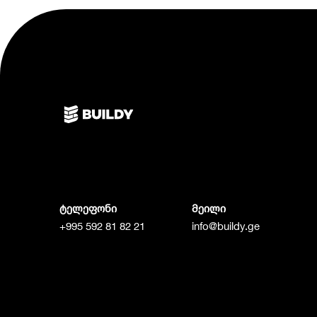
ტელეფონი
მეილი
+995 592 81 82 21
info@buildy.ge