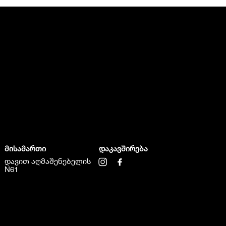
მისამართი
დაკავშირება
დავით აღმაშენებელის
N61