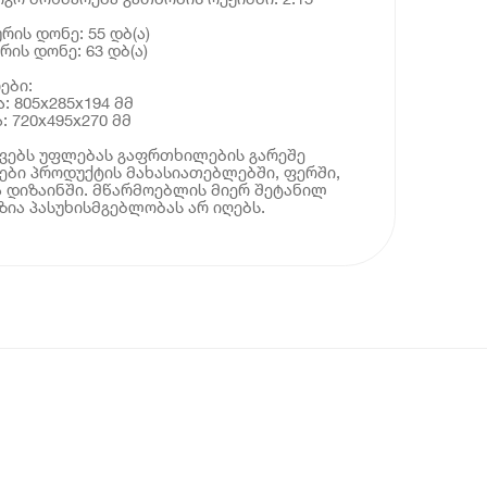
რის დონე: 55 დბ(ა)
რის დონე: 63 დბ(ა)
ები:
: 805x285x194 მმ
: 720x495x270 მმ
ოვებს უფლებას გაფრთხილების გარეშე
ბი პროდუქტის მახასიათებლებში, ფერში,
 დიზაინში. მწარმოებლის მიერ შეტანილ
ია პასუხისმგებლობას არ იღებს.