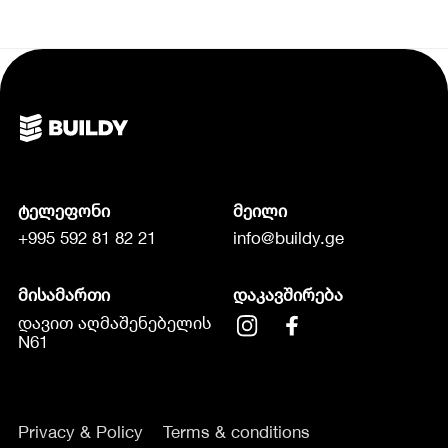
ტელეფონი
მეილი
+995 592 81 82 21
info@buildy.ge
მისამართი
დაკავშირება
დავით აღმაშენებელის
N61
Privacy & Policy
Terms & conditions