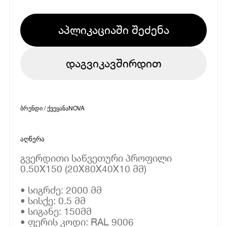
აპლიკაციაში შეძენა
დაგვიკავშირდით
ბრენდი / ქვეყანა
NOVA
აღწერა
გვერდითი საწვეთური პროფილი
0.50X150 (20X80X40X10 მმ)
• სიგრძე: 2000 მმ
• სისქე: 0.5 მმ
• სიგანე: 150მმ
• ფერის კოდი: RAL 9006