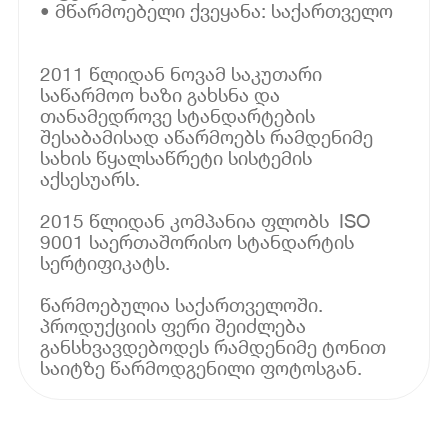
• მწარმოებელი ქვეყანა: საქართველო
2011 წლიდან ნოვამ საკუთარი
საწარმოო ხაზი გახსნა და
თანამედროვე სტანდარტების
შესაბამისად აწარმოებს რამდენიმე
სახის წყალსაწრეტი სისტემის
აქსესუარს.
2015 წლიდან კომპანია ფლობს ISO
9001 საერთაშორისო სტანდარტის
სერტიფიკატს.
წარმოებულია საქართველოში.
პროდუქციის ფერი შეიძლება
განსხვავდებოდეს რამდენიმე ტონით
საიტზე წარმოდგენილი ფოტოსგან.