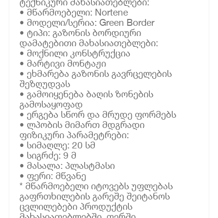
ტექნიკური მახასიათებლები:
• მწარმოებელი: Nortene
• მოდელი/სერია: Green Border
• ტიპი: გაზონის ბორდიური
დამატებითი მახასიათებლები:
• მოქნილი კონსტრუქცია
• მარტივი მონტაჟი
• ეხმარება გაზონის გავრცელების
შეზღუდვას
• გამოიყენება ბაღის ზონების
გამოსაყოფად
• ერგება სწორ და მრუდე ფორმებს
• ლპობის მიმართ მდგრადი
ფიზიკური პარამეტრები:
• სიმაღლე: 20 სმ
• სიგრძე: 9 მ
• მასალა: პლასტმასი
• ფერი: მწვანე
* მწარმოებელი იტოვებს უფლებას
გაფრთხილების გარეშე შეიტანოს
ცვლილებები პროდუქტის
მახასიათებლებში, ფერში,