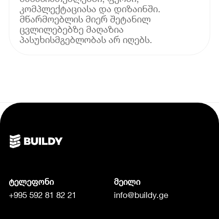
კომპლექტაციასა და დიზაინში.
მწარმოებლის მიერ შეტანილ
ცვლილებებზე მაღაზია
პასუხისმგებლობას არ იღებს.
ტელეფონი
მეილი
+995 592 81 82 21
info@buildy.ge