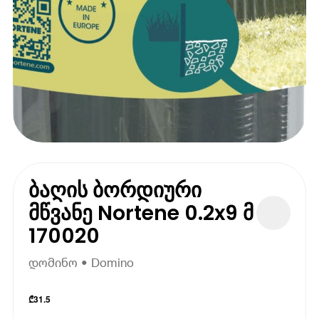
ბაღის ბორდიური
მწვანე Nortene 0.2x9 მ
170020
დომინო • Domino
₾
31.5