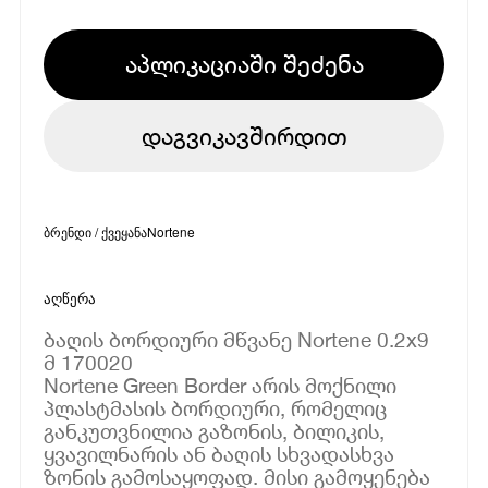
აპლიკაციაში შეძენა
დაგვიკავშირდით
ბრენდი / ქვეყანა
Nortene
აღწერა
ბაღის ბორდიური მწვანე Nortene 0.2x9
მ 170020
Nortene Green Border არის მოქნილი
პლასტმასის ბორდიური, რომელიც
განკუთვნილია გაზონის, ბილიკის,
ყვავილნარის ან ბაღის სხვადასხვა
ზონის გამოსაყოფად. მისი გამოყენება