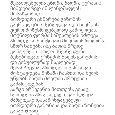
შესაძლებელია ეზოში, ბაღში, ტერასის
მიმდებარედ ან ლანდშაფტის
მოსაწყობად.
ბორდიური ეხმარება გაზონის
გავრცელების შეზღუდვას და სივრცის
უფრო მოწესრიგებულად გამოყოფას.
მოქნილი ფორმა საშუალებას იძლევა
პროდუქტი მარტივად მოერგოს როგორც
სწორ ხაზებს, ისე ბაღის მრუდე
კონტურებს. ხოლო მწვანე ფერი
ბუნებრივად ერწყმის ბაღის გარემოს
და ვიზუალურად ნაკლებად
შესამჩნევია. პროდუქტი მარტივად
მონტაჟდება მიწაში ჩასმით და ხელს
უწყობს ბაღის მოვლის პროცესის
გამარტივებას.
კარგი არჩევანია მათთვის, ვისაც
სჭირდება პრაქტიკული, გამძლე და
მარტივად დასამონტაჟებელი
ბორდიური გაზონისა და ბაღის ზონების
გასამიჯნად.