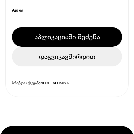
₾
45.96
აპლიკაციაში შეძენა
დაგვიკავშირდით
ბრენდი / ქვეყანა
NOBELALUMINA