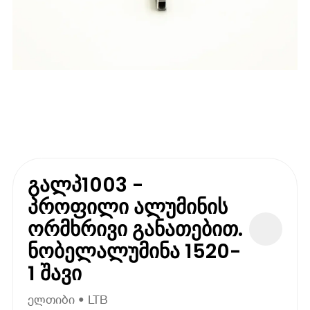
გალპ1003 -
პროფილი ალუმინის
ორმხრივი განათებით.
ნობელალუმინა 1520-
1 შავი
ელთიბი • LTB