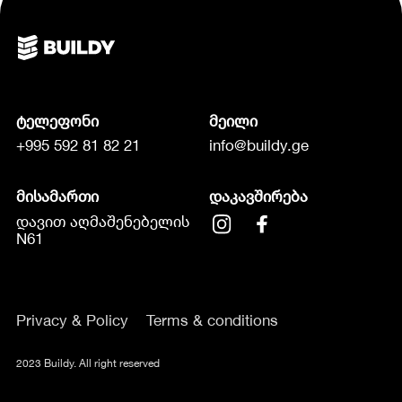
ტელეფონი
მეილი
+995 592 81 82 21
info@buildy.ge
მისამართი
დაკავშირება
დავით აღმაშენებელის
N61
Privacy & Policy
Terms & conditions
2023 Buildy. All right reserved