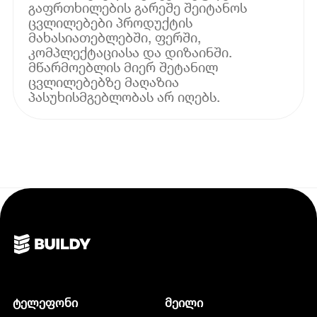
გაფრთხილების გარეშე შეიტანოს
ცვლილებები პროდუქტის
მახასიათებლებში, ფერში,
კომპლექტაციასა და დიზაინში.
მწარმოებლის მიერ შეტანილ
ცვლილებებზე მაღაზია
პასუხისმგებლობას არ იღებს.
ტელეფონი
მეილი