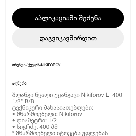
აპლიკაციაში შეძენა
დაგვიკავშირდით
ბრენდი / ქვეყანა
NIKIFOROV
აღწერა
შლანგი წყალი უჟანგავი Nikiforov L=400
1/2" В/В
ტექნიკური მახასიათებლები:
• მწარმოებელი: Nikiforov
• დიამეტრი: 1/2
• სიგრძე: 400 მმ
* მწარმოებელი იტოვებს უფლებას