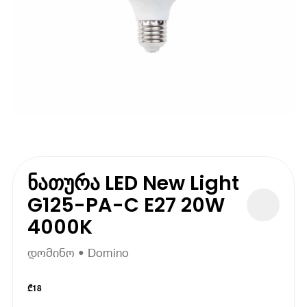
ნათურა LED New Light
G125-PA-C E27 20W
4000K
დომინო • Domino
₾
18