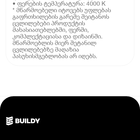
• ფერების ტემპერატურა: 4000 K
* მწარმოებელი იტოვებს უფლებას
გაფრთხილების გარეშე შეიტანოს
ცვლილებები პროდუქტის
მახასიათებლებში, ფერში,
კომპლექტაციასა და დიზაინში.
მწარმოებლის მიერ შეტანილ
ცვლილებებზე მაღაზია
პასუხისმგებლობას არ იღებს.