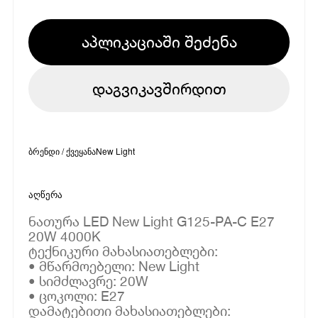
აპლიკაციაში შეძენა
დაგვიკავშირდით
ბრენდი / ქვეყანა
New Light
აღწერა
ნათურა LED New Light G125-PA-C E27
20W 4000K
ტექნიკური მახასიათებლები:
• მწარმოებელი: New Light
• სიმძლავრე: 20W
• ცოკოლი: E27
დამატებითი მახასიათებლები: