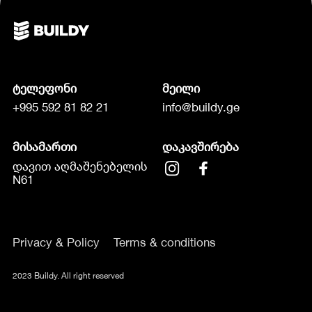
ტელეფონი
მეილი
+995 592 81 82 21
info@buildy.ge
მისამართი
დაკავშირება
დავით აღმაშენებელის
N61
Privacy & Policy
Terms & conditions
2023 Buildy. All right reserved