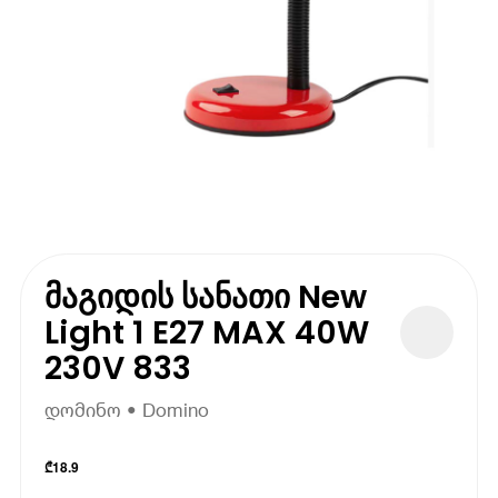
მაგიდის სანათი New
Light 1 E27 MAX 40W
230V 833
დომინო • Domino
₾
18.9