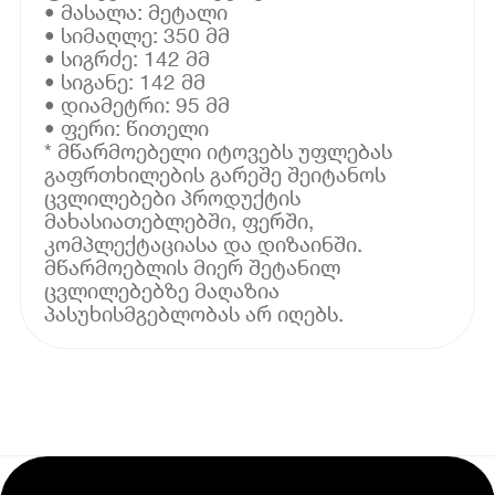
• მასალა: მეტალი
• სიმაღლე: 350 მმ
• სიგრძე: 142 მმ
• სიგანე: 142 მმ
• დიამეტრი: 95 მმ
• ფერი: წითელი
* მწარმოებელი იტოვებს უფლებას
გაფრთხილების გარეშე შეიტანოს
ცვლილებები პროდუქტის
მახასიათებლებში, ფერში,
კომპლექტაციასა და დიზაინში.
მწარმოებლის მიერ შეტანილ
ცვლილებებზე მაღაზია
პასუხისმგებლობას არ იღებს.