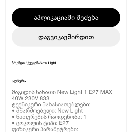
აპლიკაციაში შეძენა
დაგვიკავშირდით
ბრენდი / ქვეყანა
New Light
აღწერა
მაგიდის სანათი New Light 1 E27 MAX
40W 230V 833
ტექნიკური მახასიათებლები:
• მწარმოებელი: New Light
• ნათურების რაოდენობა: 1
• ცოკოლის ტიპი: E27
ფიზიკური პარამეტრები: