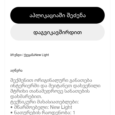
აპლიკაციაში შეძენა
დაგვიკავშირდით
ბრენდი / ქვეყანა
New Light
აღწერა
შექმენით ორიგინალური განათება
ინტერიერში და შეიტანეთ დახვეწილი
შტრიხი თანამედროვე სანათების
დახმარებით.
ტექნიკური მახასიათებლები:
• მწარმოებელი: New Light
• ნათურების რაოდენობა: 1