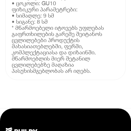
• ცოკოლი: GU10
ფიზიკური პარამეტრები:
• სიმაღლე: 9 სმ
• სიგანე: 8 სმ
* მწარმოებელი იტოვებს უფლებას
გაფრთხილების გარეშე შეიტანოს
ცვლილებები პროდუქტის
მახასიათებლებში, ფერში,
კომპლექტაციასა და დიზაინში.
მწარმოებლის მიერ შეტანილ
ცვლილებებზე მაღაზია
პასუხისმგებლობას არ იღებს.