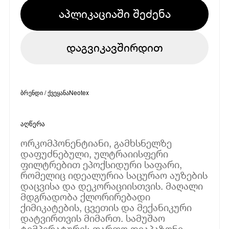
აპლიკაციაში შეძენა
დაგვიკავშირდით
ბრენდი / ქვეყანა
Neotex
აღწერა
ორკომპონენტიანი, გამხსნელზე
დაფუძნებული, ულტრაიისფერი
ფილტრებით ეპოქსიდური საფარი,
რომელიც იდეალურია საცურაო აუზების
დაცვისა და დეკორაციისთვის. მაღალი
მდგრადობა ქლორირებადი
ქიმიკატების, ცვეთის და მექანიკური
დატვირთვის მიმართ. სამუშაო
ტემპერატურის ფართო დიაპაზონი.