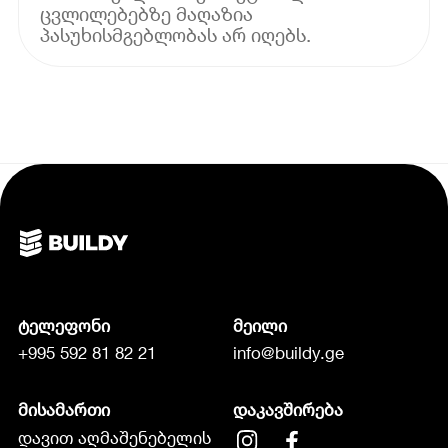
ცვლილებებზე მაღაზია
პასუხისმგებლობას არ იღებს.
ტელეფონი
მეილი
+995 592 81 82 21
info@buildy.ge
მისამართი
დაკავშირება
დავით აღმაშენებელის