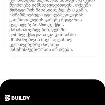
შეიძლება განსხვავდებოდეს , თქვენი
მონიტორის მახასიათებლების გამო.
* მწარმოებელი იტოვებს უფლებას
გაფრთხილების გარეშე შეიტანოს
ცვლილებები პროდუქტის
მახასიათებლებში, ფერში,
კომპლექტაციასა და დიზაინში.
მწარმოებლის მიერ შეტანილ
ცვლილებებზე მაღაზია
პასუხისმგებლობას არ იღებს.