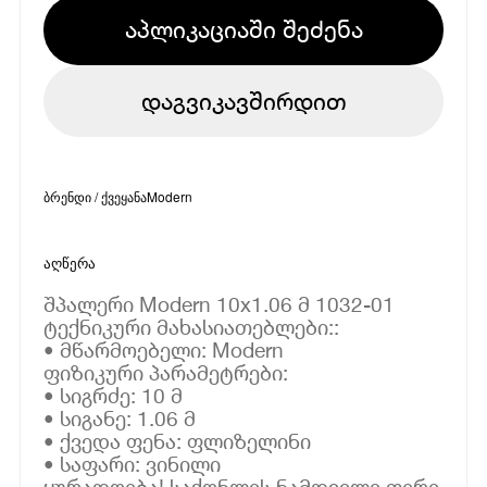
აპლიკაციაში შეძენა
დაგვიკავშირდით
ბრენდი / ქვეყანა
Modern
აღწერა
შპალერი Modern 10x1.06 მ 1032-01
ტექნიკური მახასიათებლები::
• მწარმოებელი: Modern
ფიზიკური პარამეტრები:
• სიგრძე: 10 მ
• სიგანე: 1.06 მ
• ქვედა ფენა: ფლიზელინი
• საფარი: ვინილი
ყურადღება! საქონლის ნამდვილი ფერი