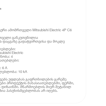
ic
ი ამომრთველი Mitsubishi Electric 4P C6
თველი განკუთვნილია
ს დაცვაზე გადატვირთვისა და მოკლე
თებლები:
bishi Electric
ნობა: 4
იათებლები:
 6 A
ლებლობა: 10 kA
ოვებს უფლებას გაფრთხილების გარეშე
ბი პროდუქტის მახასიათებლებში, ფერში,
 დიზაინში. მწარმოებლის მიერ შეტანილ
ია პასუხისმგებლობას არ იღებს.