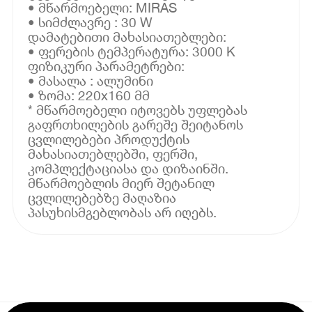
• მწარმოებელი: MIRAS
• სიმძლავრე : 30 W
დამატებითი მახასიათებლები:
• ფერების ტემპერატურა: 3000 K
ფიზიკური პარამეტრები:
• მასალა : ალუმინი
• ზომა: 220x160 მმ
* მწარმოებელი იტოვებს უფლებას
გაფრთხილების გარეშე შეიტანოს
ცვლილებები პროდუქტის
მახასიათებლებში, ფერში,
კომპლექტაციასა და დიზაინში.
მწარმოებლის მიერ შეტანილ
ცვლილებებზე მაღაზია
პასუხისმგებლობას არ იღებს.