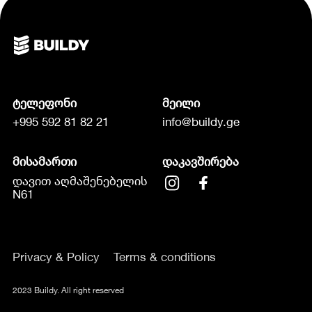
ტელეფონი
მეილი
+995 592 81 82 21
info@buildy.ge
მისამართი
დაკავშირება
დავით აღმაშენებელის
N61
Privacy & Policy
Terms & conditions
2023 Buildy. All right reserved