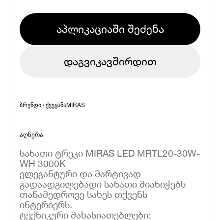
აპლიკაციაში შეძენა
დაგვიკავშირდით
ბრენდი / ქვეყანა
MIRAS
აღწერა
სანათი ტრეკი MIRAS LED MRTL20-30W-
WH 3000K
ელეგანტური და მარტივად
გადაადგილებადი სანათი მიანიჭებს
თანამედროვე სახეს თქვენს
ინტერიერს.
ტექნიკური მახასიათებლები: