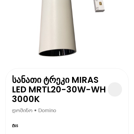
სანათი ტრეკი MIRAS
LED MRTL20-30W-WH
3000K
დომინო • Domino
₾
65