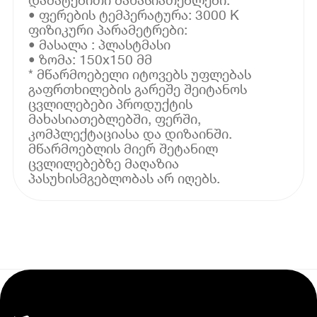
• ფერების ტემპერატურა: 3000 K
ფიზიკური პარამეტრები:
• მასალა : პლასტმასი
• ზომა: 150x150 მმ
* მწარმოებელი იტოვებს უფლებას
გაფრთხილების გარეშე შეიტანოს
ცვლილებები პროდუქტის
მახასიათებლებში, ფერში,
კომპლექტაციასა და დიზაინში.
მწარმოებლის მიერ შეტანილ
ცვლილებებზე მაღაზია
პასუხისმგებლობას არ იღებს.