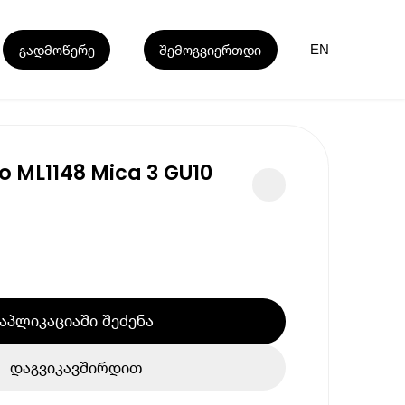
გადმოწერე
შემოგვიერთდი
EN
o ML1148 Mica 3 GU10
აპლიკაციაში შეძენა
დაგვიკავშირდით