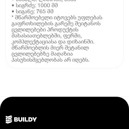
• სიგრძე: 1000 მმ
• სიგანე: 765 მმ
* მწარმოებელი იტოვებს უფლებას
გაფრთხილების გარეშე შეიტანოს
ცვლილებები პროდუქტის
მახასიათებლებში, ფერში,
კომპლექტაციასა და დიზაინში.
მწარმოებლის მიერ შეტანილ
ცვლილებებზე მაღაზია
პასუხისმგებლობას არ იღებს.