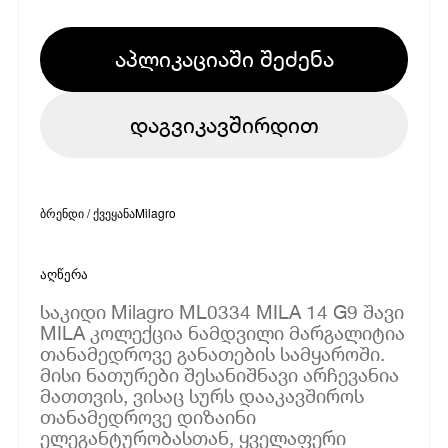
აპლიკაციაში შეძენა
დაგვიკავშირდით
ბრენდი / ქვეყანა
Milagro
აღწერა
საკიდი Milagro ML0334 MILA 14 G9 შავი
MILA კოლექცია ნამდვილი მარგალიტია
თანამედროვე განათების სამყაროში.
მისი ნათურები შესანიშნავი არჩევანია
მათთვის, ვისაც სურს დააკავშიროს
თანამედროვე დიზაინი
ელეგანტურობასთან, ყველაფერი