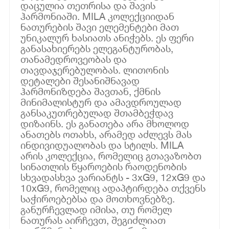
დაცულია თეთრისა და შავის
ჰარმონიაში. MILA კოლექციიდან
ნათურების შავი ელემენტები მათ
უნიკალურ ხასიათს ანიჭებს. ეს ფერი
განასახიერებს ელეგანტურობას,
თანამედროვეობას და
თავდაჯერებულობას. ლითონის
დეტალები შესანიშნავად
ჰარმონიზდება შავთან, ქმნის
მინიმალისტურ და ამავდროულად
განსაკუთრებულად შთამბეჭდავ
დიზაინს. ეს განათება არა მხოლოდ
ანათებს ოთახს, არამედ აძლევს მას
ინდივიდუალობას და სტილს. MILA
არის კოლექცია, რომელიც გთავაზობთ
სინათლის წყაროების რაოდენობის
სხვადასხვა ვარიანტს - 3xG9, 12xG9 და
10xG9, რომელიც ადაპტირდება თქვენს
საჭიროებებსა და მოთხოვნებზე.
განურჩევლად იმისა, თუ რომელ
ნათურას აირჩევთ, შეგიძლიათ