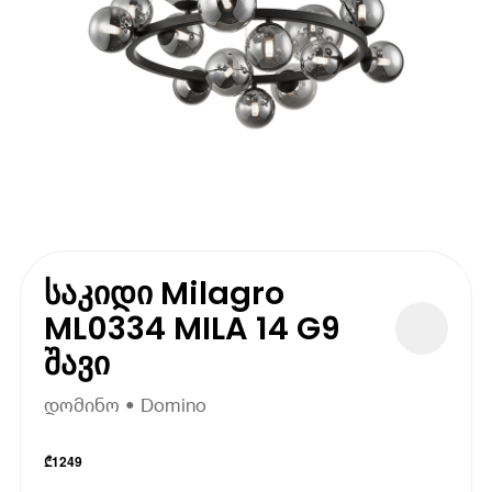
საკიდი Milagro
ML0334 MILA 14 G9
შავი
დომინო • Domino
₾
1249