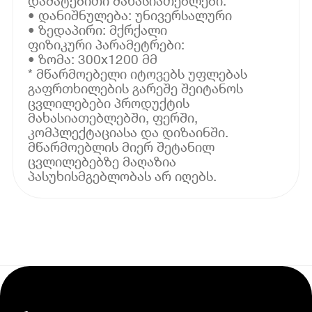
დამატებითი მახასიათებლები:
• დანიშნულება: უნივერსალური
• ზედაპირი: მქრქალი
ფიზიკური პარამეტრები:
• ზომა: 300x1200 მმ
* მწარმოებელი იტოვებს უფლებას
გაფრთხილების გარეშე შეიტანოს
ცვლილებები პროდუქტის
მახასიათებლებში, ფერში,
კომპლექტაციასა და დიზაინში.
მწარმოებლის მიერ შეტანილ
ცვლილებებზე მაღაზია
პასუხისმგებლობას არ იღებს.