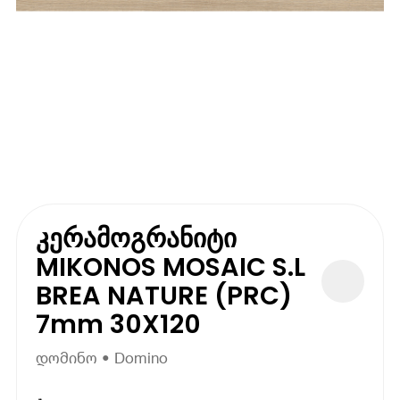
კერამოგრანიტი
MIKONOS MOSAIC S.L
BREA NATURE (PRC)
7mm 30X120
დომინო • Domino