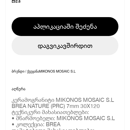
₾
52.6
აპლიკაციაში შეძენა
დაგვიკავშირდით
ბრენდი / ქვეყანა
MIKONOS MOSAIC S.L
აღწერა
კერამოგრანიტი MIKONOS MOSAIC S.L
BREA NATURE (PRC) 7mm 30X120
ტექნიკური მახასიათებლები:
• მწარმოებელი: MIKONOS MOSAIC S.L
• კოლექცია: BREA