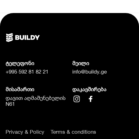
ტელეფონი
მეილი
+995 592 81 82 21
info@buildy.ge
მისამართი
დაკავშირება
დავით აღმაშენებელის
N61
Privacy & Policy
Terms & conditions