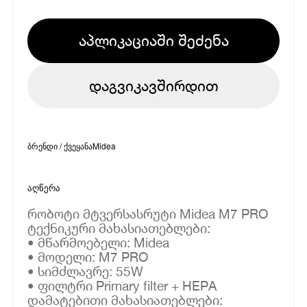
აპლიკაციაში შეძენა
დაგვიკავშირდით
ბრენდი / ქვეყანა
Midea
აღწერა
რობოტი მტვერსასრუტი Midea M7 PRO
ტექნიკური მახასიათებლები:
• მწარმოებელი: Midea
• მოდელი: M7 PRO
• სიმძლავრე: 55W
• ფილტრი Primary filter + HEPA
დამატებითი მახასიათებლები: