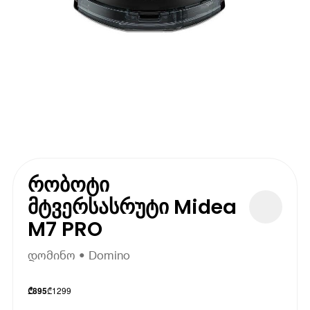
რობოტი
მტვერსასრუტი Midea
M7 PRO
დომინო • Domino
₾
1299
₾
895