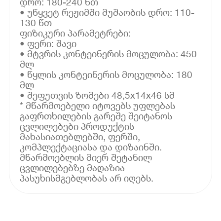
დრო: 180-240 წთ
• უწყვეტ რეჟიმში მუშაობის დრო: 110-
130 წთ
ფიზიკური პარამეტრები:
• ფერი: შავი
• მტვრის კონტეინერის მოცულობა: 450
მლ
• წყლის კონტეინერის მოცულობა: 180
მლ
• შეფუთვის ზომები 48,5x14x46 სმ
* მწარმოებელი იტოვებს უფლებას
გაფრთხილების გარეშე შეიტანოს
ცვლილებები პროდუქტის
მახასიათებლებში, ფერში,
კომპლექტაციასა და დიზაინში.
მწარმოებლის მიერ შეტანილ
ცვლილებებზე მაღაზია
პასუხისმგებლობას არ იღებს.