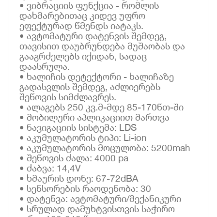
• ვიბრაციის ფუნქცია - რომლის
დახმარებითაც კიდევ უფრო
ეფექტურად წმენდს იატაკს.
• ავტომატური დატენვის შემდეგ,
თავისით დაუბრუნდება მუშაობას და
გააგრძელებს იქიდან, სადაც
დაასრულა.
• ხალიჩის დეტექტორი - ხალიჩაზე
გადასვლის შემდეგ, აძლიერებს
შეწოვის სიმძლავრეს.
• ალაგებს 250 კვ.მ-მდე 85-170წთ-ში
• მობილური აპლიკაციით მართვა
• ნავიგაციის სისტემა: LDS
• აკუმულატორის ტიპი: Li-ion
• აკუმულატორის მოცულობა: 5200mah
• შეწოვის ძალა: 4000 pa
• ძაბვა: 14,4V
• ხმაურის დონე: 67-72dBA
• სენსორების რაოდენობა: 30
• დატენვა: ავტომატური/მექანიკური
• სრულად დამუხტვისთვის საჭირო