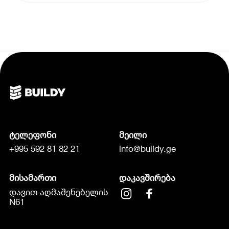
ტელეფონი
მეილი
+995 592 81 82 21
info@buildy.ge
მისამართი
დაკავშირება
დავით აღმაშენებელის
N61