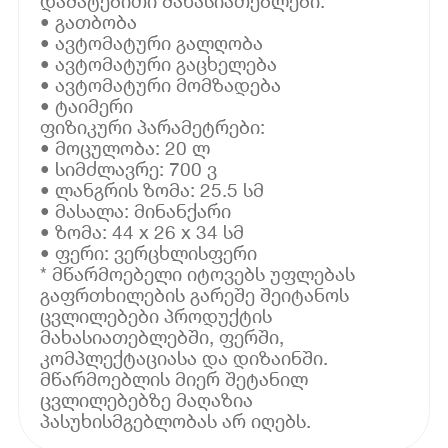
დამატებითი მახასიათებლები:
• გათბობა
• ავტომატური გალღობა
• ავტომატური გაცხელება
• ავტომატური მომზადება
• ტაიმერი
ფიზიკური პარამეტრები:
• მოცულობა: 20 ლ
• სიმძლავრე: 700 ვ
• ლანგრის ზომა: 25.5 სმ
• მასალა: მინანქარი
• ზომა: 44 x 26 x 34 სმ
• ფერი: ვერცხლისფერი
* მწარმოებელი იტოვებს უფლებას
გაფრთხილების გარეშე შეიტანოს
ცვლილებები პროდუქტის
მახასიათებლებში, ფერში,
კომპლექტაციასა და დიზაინში.
მწარმოებლის მიერ შეტანილ
ცვლილებებზე მაღაზია
პასუხისმგებლობას არ იღებს.