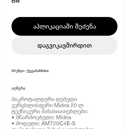
₾
349
აპლიკაციაში შეძენა
დაგვიკავშირდით
ბრენდი / ქვეყანა
Midea
აღწერა
მიკროტალღური ღუმელი
ვერცხლისფერი Midea 20 ლ
ტექნიკური მახასიათებლები:
• მწარმოებელი: Midea
• მოდელი: AM720C4E-S