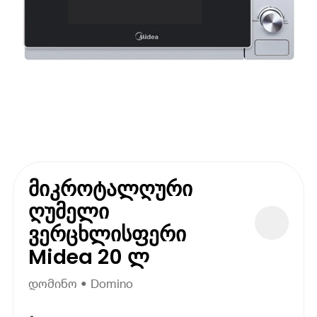
მიკროტალღური
ღუმელი
ვერცხლისფერი
Midea 20 ლ
დომინო • Domino