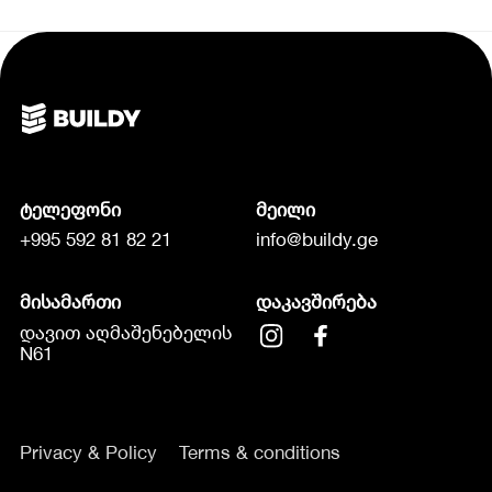
ტელეფონი
მეილი
+995 592 81 82 21
info@buildy.ge
მისამართი
დაკავშირება
დავით აღმაშენებელის
N61
Privacy & Policy
Terms & conditions