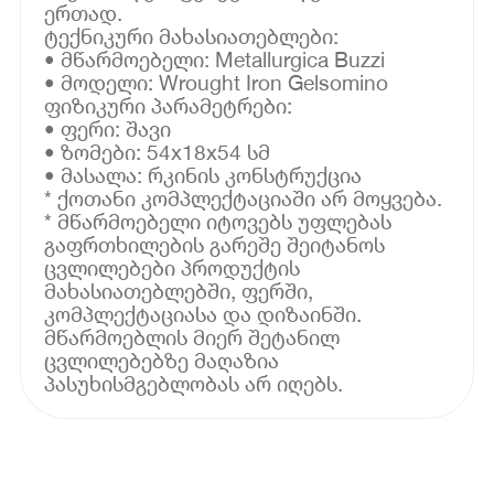
ერთად.
ტექნიკური მახასიათებლები:
• მწარმოებელი: Metallurgica Buzzi
• მოდელი: Wrought Iron Gelsomino
ფიზიკური პარამეტრები:
• ფერი: შავი
• ზომები: 54x18x54 სმ
• მასალა: რკინის კონსტრუქცია
* ქოთანი კომპლექტაციაში არ მოყვება.
* მწარმოებელი იტოვებს უფლებას
გაფრთხილების გარეშე შეიტანოს
ცვლილებები პროდუქტის
მახასიათებლებში, ფერში,
კომპლექტაციასა და დიზაინში.
მწარმოებლის მიერ შეტანილ
ცვლილებებზე მაღაზია
პასუხისმგებლობას არ იღებს.