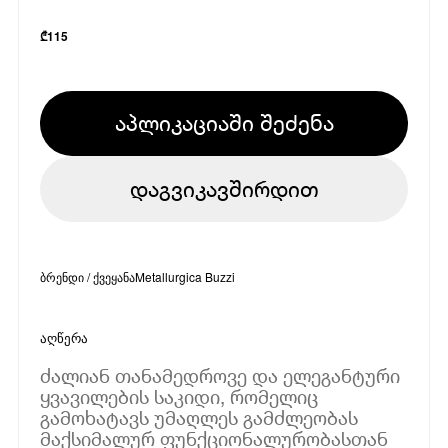
₾
115
აპლიკაციაში შეძენა
დაგვიკავშირდით
ბრენდი / ქვეყანა
Metallurgica Buzzi
აღწერა
ძალიან თანამედროვე და ელეგანტური
ყვავილების საკიდი, რომელიც
გამოხატავს უმაღლეს გამძლეობას
მაქსიმალურ ფუნქციონალურობასთან