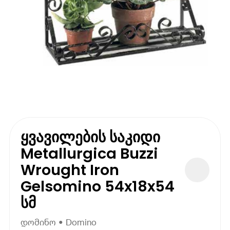
ყვავილების საკიდი
Metallurgica Buzzi
Wrought Iron
Gelsomino 54x18x54
სმ
დომინო • Domino