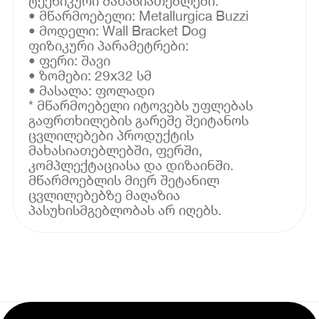
ტექნიკური მახასიათებლები:
• მწარმოებელი: Metallurgica Buzzi
• მოდელი: Wall Bracket Dog
ფიზიკური პარამეტრები:
• ფერი: შავი
• ზომები: 29x32 სმ
• მასალა: ფოლადი
* მწარმოებელი იტოვებს უფლებას
გაფრთხილების გარეშე შეიტანოს
ცვლილებები პროდუქტის
მახასიათებლებში, ფერში,
კომპლექტაციასა და დიზაინში.
მწარმოებლის მიერ შეტანილ
ცვლილებებზე მაღაზია
პასუხისმგებლობას არ იღებს.