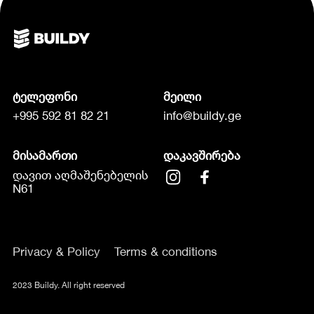
ტელეფონი
მეილი
+995 592 81 82 21
info@buildy.ge
მისამართი
დაკავშირება
დავით აღმაშენებელის
N61
Privacy & Policy
Terms & conditions
2023 Buildy. All right reserved