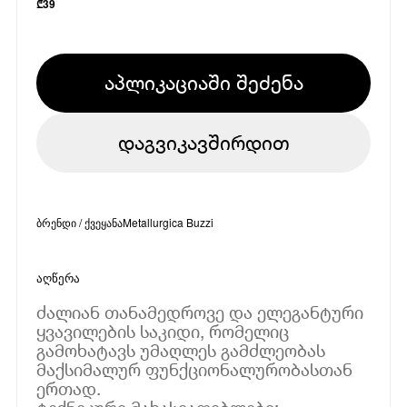
₾
39
აპლიკაციაში შეძენა
დაგვიკავშირდით
ბრენდი / ქვეყანა
Metallurgica Buzzi
აღწერა
ძალიან თანამედროვე და ელეგანტური
ყვავილების საკიდი, რომელიც
გამოხატავს უმაღლეს გამძლეობას
მაქსიმალურ ფუნქციონალურობასთან
ერთად.