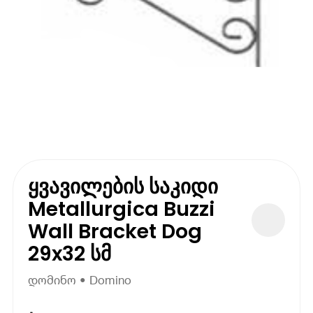
ყვავილების საკიდი
Metallurgica Buzzi
Wall Bracket Dog
29x32 სმ
დომინო • Domino