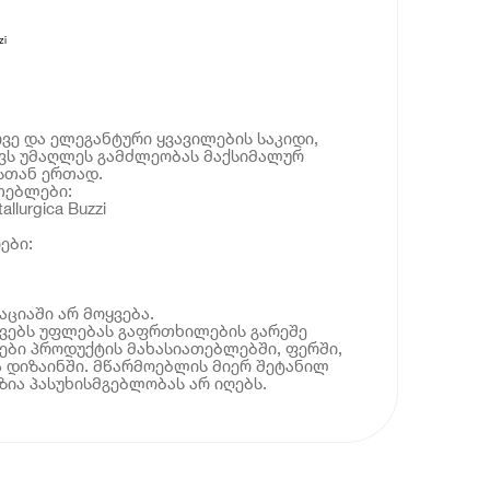
zi
ე და ელეგანტური ყვავილების საკიდი,
ვს უმაღლეს გამძლეობას მაქსიმალურ
სთან ერთად.
თებლები:
llurgica Buzzi
ები:
აციაში არ მოყვება.
ოვებს უფლებას გაფრთხილების გარეშე
ბი პროდუქტის მახასიათებლებში, ფერში,
 დიზაინში. მწარმოებლის მიერ შეტანილ
ია პასუხისმგებლობას არ იღებს.