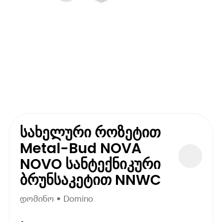
სახელური როზეტით
Metal-Bud NOVA
NOVO სანტექნიკური
ბრუნსაკეტით NNWC
დომინო • Domino