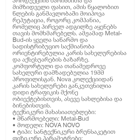
პროდუქციის ხარისხითა და
მიმზიდველი ფასით, ამის წყალობით
წლების განმავლობაში მოიპოვა
რეპუტაცია, როგორც კომპანია,
რომელიც პირველ ადგილზე აყენებს
თავის მომხმარებელს. ამჟამად Metal-
Bud-ის ყველა საწარმო და
სადისტრიბუციო საქმიანობა
ორიენტირებულია კარის სახელურებისა
და აქსესუარების ბაზარზე.
კომფორტული და თანამედროვე
სახელური დამზადებულია 19მმ
პროფილისგან. Nova კოლექციიდან
კარის სახელურები განკუთვნილია
დიდი ტრაფიკის მქონე
ობიექტებისთვის, ასევე სახლებისა და
ბინებისთვის.
ტექნიკური მახასიათებლები:
• მწარმოებელი: Metal-Bud
• მოდელი: NOVA NOVO
• ტიპი: სანტექნიკური ბრუნსაკეტით
ფიზიკური პარამეტრები: