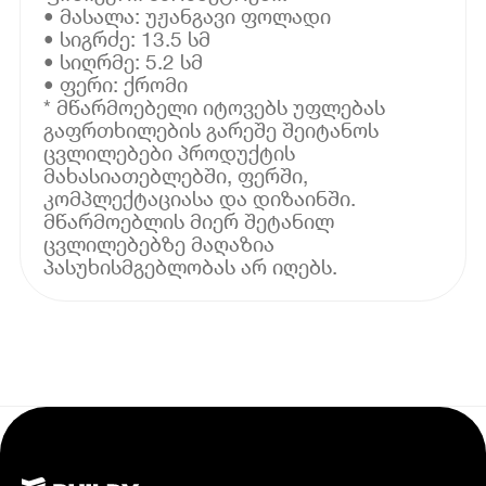
• მასალა: უჟანგავი ფოლადი
• სიგრძე: 13.5 სმ
• სიღრმე: 5.2 სმ
• ფერი: ქრომი
* მწარმოებელი იტოვებს უფლებას
გაფრთხილების გარეშე შეიტანოს
ცვლილებები პროდუქტის
მახასიათებლებში, ფერში,
კომპლექტაციასა და დიზაინში.
მწარმოებლის მიერ შეტანილ
ცვლილებებზე მაღაზია
პასუხისმგებლობას არ იღებს.