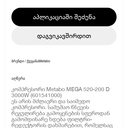
აპლიკაციაში შეძენა
დაგვიკავშირდით
ბრენდი / ქვეყანა
Metabo
აღწერა
კომპრესორი Metabo MEGA 520-200 D
3000W (601541000)
ეს არის მძლავრი და საიმედო
კომპრესორი. სამუშაო წნევის
რეგულირება გამოყენების სფეროდან
გამომდინარე ხდება ფილტრი-
რედუქტორის დახმარებით, რომელსაც