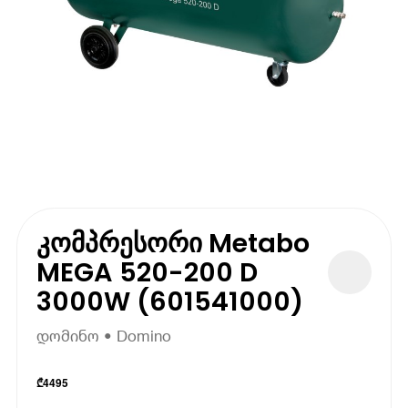
კომპრესორი Metabo
MEGA 520-200 D
3000W (601541000)
დომინო • Domino
₾
4495