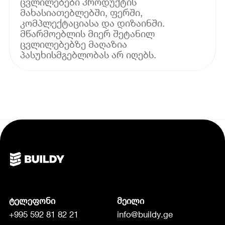
ცვლილებები პროდუქტის
მახასიათებლებში, ფერში,
კომპლექტაციასა და დიზაინში.
მწარმოებლის მიერ შეტანილ
ცვლილებებზე მაღაზია
პასუხისმგებლობას არ იღებს.
ტელეფონი
მეილი
+995 592 81 82 21
info@buildy.ge