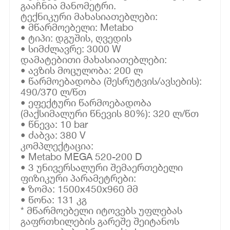
გააჩნია მანომეტრი.
ტექნიკური მახასიათებლები:
• მწარმოებელი: Metabo
• ტიპი: დგუშის, ღვედის
• სიმძლავრე: 3000 W
დამატებითი მახასიათებლები:
• ავზის მოცულობა: 200 ლ
• წარმოებადობა (შესრუტვის/ავსების):
490/370 ლ/წთ
• ეფექტური წარმოებადობა
(მაქსიმალური წნევის 80%): 320 ლ/წთ
• წნევა: 10 bar
• ძაბვა: 380 V
კომპლექტაცია:
• Metabo MEGA 520-200 D
• 3 უნივერსალური შემაერთებელი
ფიზიკური პარამეტრები:
• ზომა: 1500x450x960 მმ
• წონა: 131 კგ
* მწარმოებელი იტოვებს უფლებას
გაფრთხილების გარეშე შეიტანოს