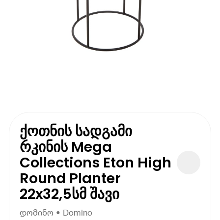
ქოთნის სადგამი
რკინის Mega
Collections Eton High
Round Planter
22x32,5სმ შავი
დომინო • Domino