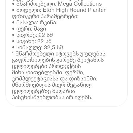
• მწარმოებელი: Mega Collections
• მოდელი: Eton High Round Planter
ფიზიკური პარამეტრები:
• მასალა: რკინა
• ფერი: შავი
• სიგრძე: 22 სმ
• სიგანე: 22 სმ
• სიმაღლე: 32,5 სმ
* მწარმოებელი იტოვებს უფლებას
გაფრთხილების გარეშე შეიტანოს
ცვლილებები პროდუქტის
მახასიათებლებში, ფერში,
კომპლექტაციასა და დიზაინში.
მწარმოებლის მიერ შეტანილ
ცვლილებებზე მაღაზია
პასუხისმგებლობას არ იღებს.