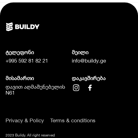
ტელეფონი
მეილი
+995 592 81 82 21
info@buildy.ge
მისამართი
დაკავშირება
დავით აღმაშენებელის
N61
Privacy & Policy
Terms & conditions
2023 Buildy. All right reserved