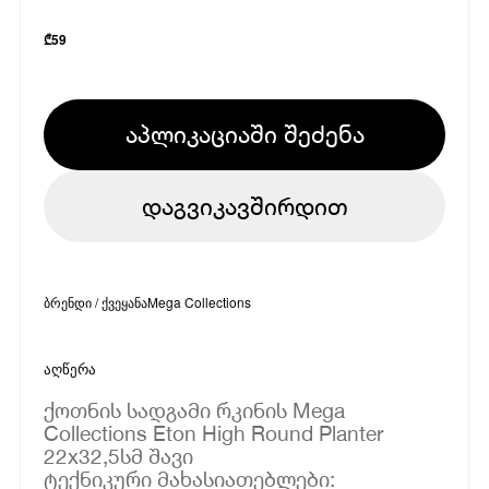
₾
59
აპლიკაციაში შეძენა
დაგვიკავშირდით
ბრენდი / ქვეყანა
Mega Collections
აღწერა
ქოთნის სადგამი რკინის Mega
Collections Eton High Round Planter
22x32,5სმ შავი
ტექნიკური მახასიათებლები: