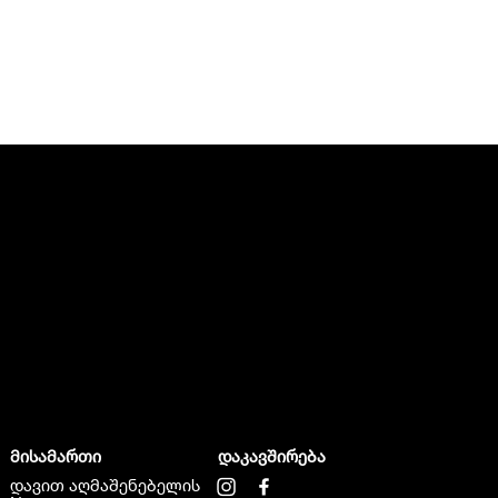
მისამართი
დაკავშირება
დავით აღმაშენებელის