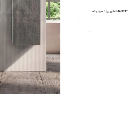
ბრენდი / ქვეყანა
MARTAT