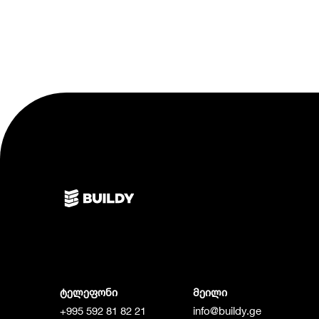
ტელეფონი
მეილი
+995 592 81 82 21
info@buildy.ge