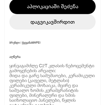
აპლიკაციაში შეძენა
დაგვიკავშირდით
ბრენდი / ქვეყანა
MAPEI
აღწერა
ყინვაგამძლე C2T კლასის წებოცემენტი
გამოყენების არეალი:
შიდა და გარე სამუშაოები, კერამიკული
ფილები (კაფელი, მეტლახი)
კერამიკული მოზაიკა, მცირე და
საშუალო ზომის კერამგრანიტის
ფილები, მინერალური და ხმის
საიზოლაციო პანელები, წყლის
იატაკქვეშა გათბობა