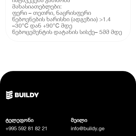
მახასიათებლები:
ფერი – თეთრი, ნაცრისფერი
წებოვნების ხარისხი (ადგეზია) >1.4
–30°C დან +90°C მდე
წებოცემენტის დატანის სისქე– 5მმ მდე
ტელეფონი
მეილი
+995 592 81 82 21
info@buildy.ge