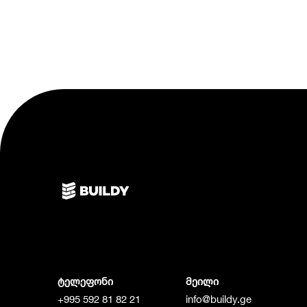
ტელეფონი
მეილი
+995 592 81 82 21
info@buildy.ge