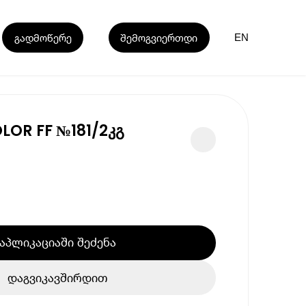
გადმოწერე
შემოგვიერთდი
EN
LOR FF №181/2კგ
აპლიკაციაში შეძენა
დაგვიკავშირდით