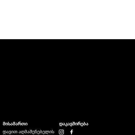
მისამართი
დაკავშირება
დავით აღმაშენებელის