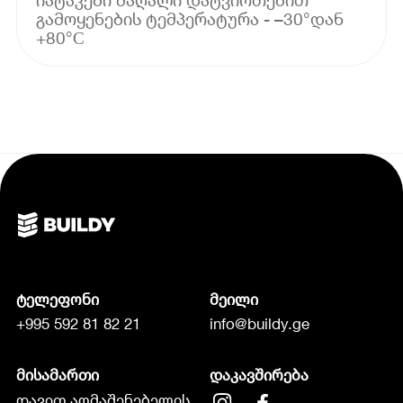
გამოყენების ტემპერატურა - –30°დან
+80°С
ტელეფონი
მეილი
+995 592 81 82 21
info@buildy.ge
მისამართი
დაკავშირება
დავით აღმაშენებელის