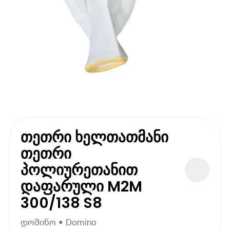
თეთრი ხელთათმანი
თეთრი
პოლიურეთანით
დაფარული M2M
300/138 S8
დომინო • Domino