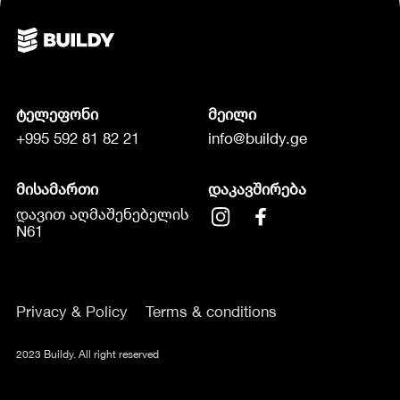
ტელეფონი
მეილი
+995 592 81 82 21
info@buildy.ge
მისამართი
დაკავშირება
დავით აღმაშენებელის
N61
Privacy & Policy
Terms & conditions
2023 Buildy. All right reserved