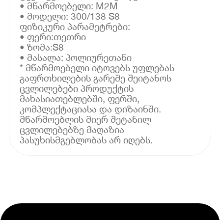
• მწარმოებელი: M2M
• მოდელი: 300/138 S8
ფიზიკური პარამეტრები:
• ფერი:თეთრი
• ზომა:S8
• მასალა: პოლიურეთანი
* მწარმოებელი იტოვებს უფლებას
გაფრთხილების გარეშე შეიტანოს
ცვლილებები პროდუქტის
მახასიათებლებში, ფერში,
კომპლექტაციასა და დიზაინში.
მწარმოებლის მიერ შეტანილ
ცვლილებებზე მაღაზია
პასუხისმგებლობას არ იღებს.